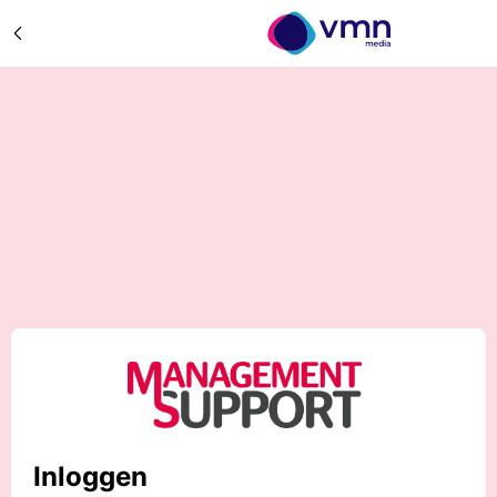
Inloggen