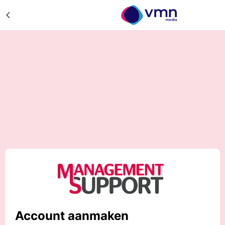
Account aanmaken