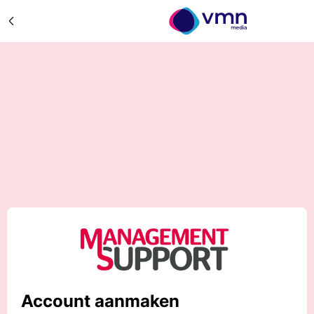
Account aanmaken