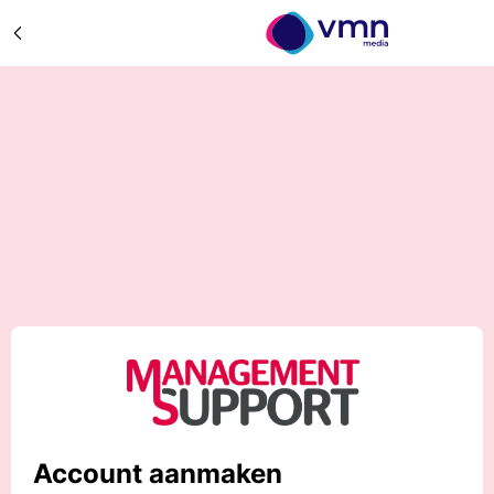
Account aanmaken