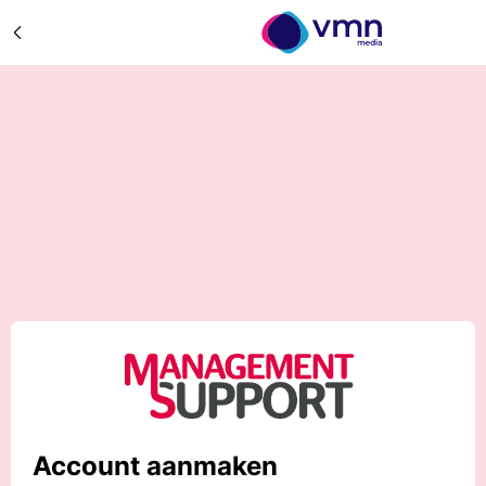
Account aanmaken