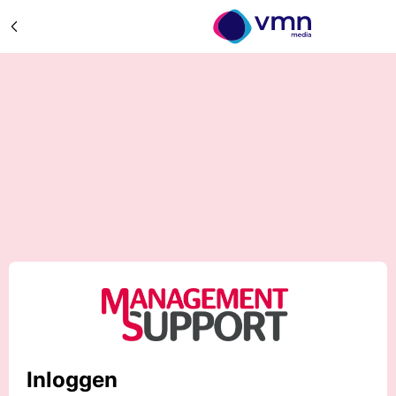
Inloggen