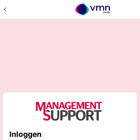
Inloggen