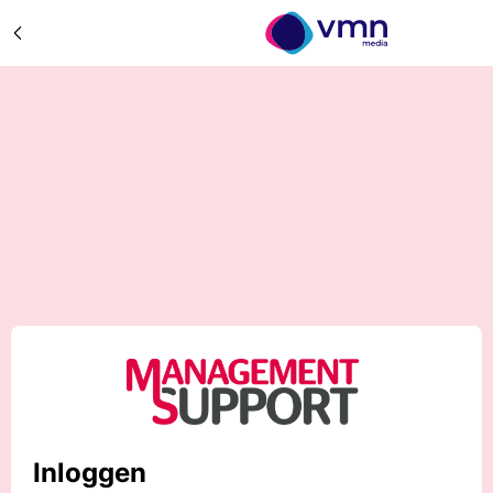
Inloggen