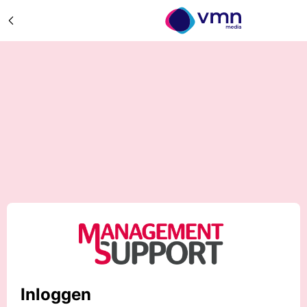
Inloggen