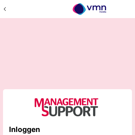
Inloggen