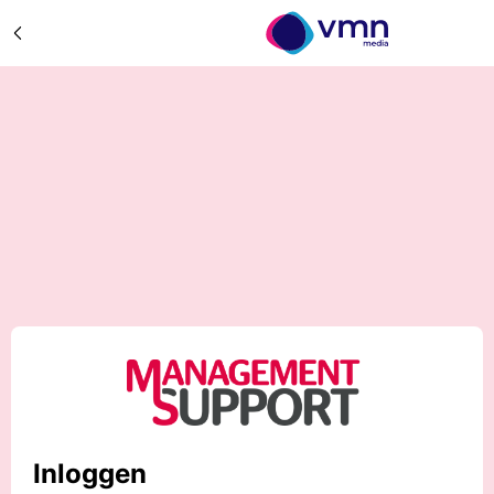
Inloggen