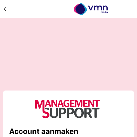
Account aanmaken