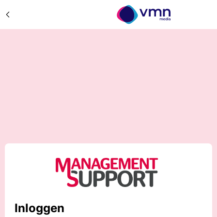
Inloggen