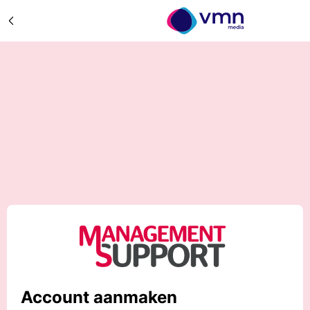
Account aanmaken