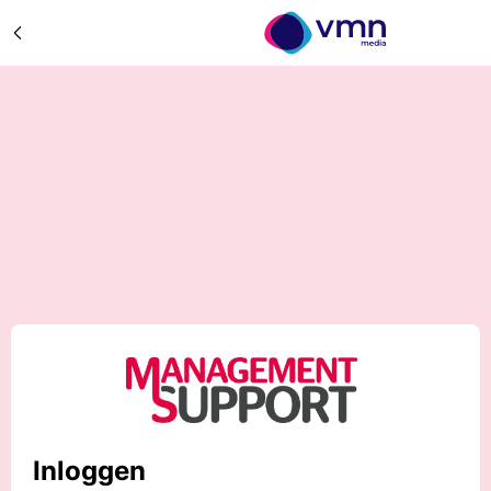
Inloggen