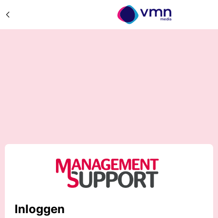
Inloggen