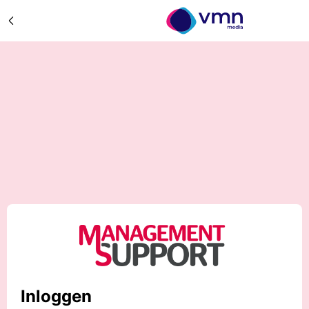
Inloggen