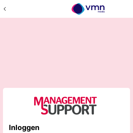
Inloggen