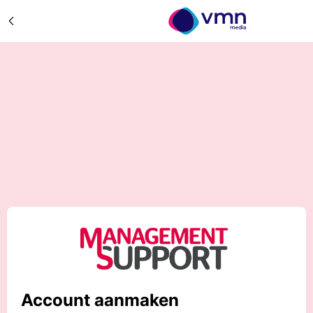
Account aanmaken