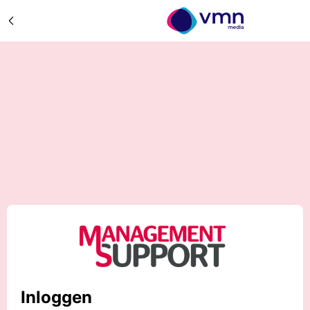
Inloggen