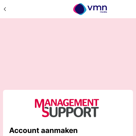
Account aanmaken