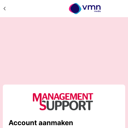
Account aanmaken