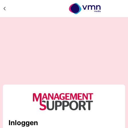
Inloggen