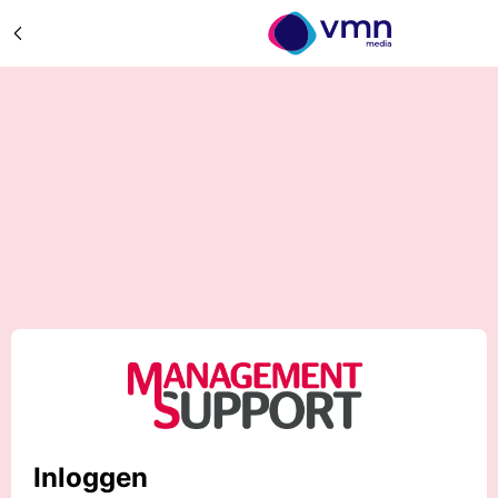
Inloggen