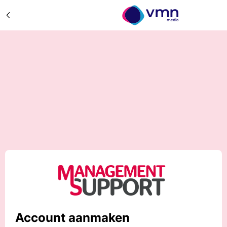
Account aanmaken