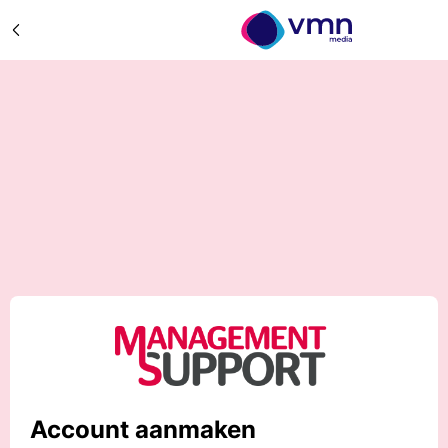
Account aanmaken