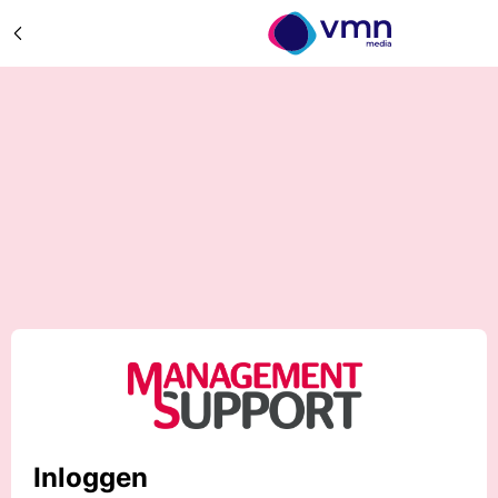
Inloggen