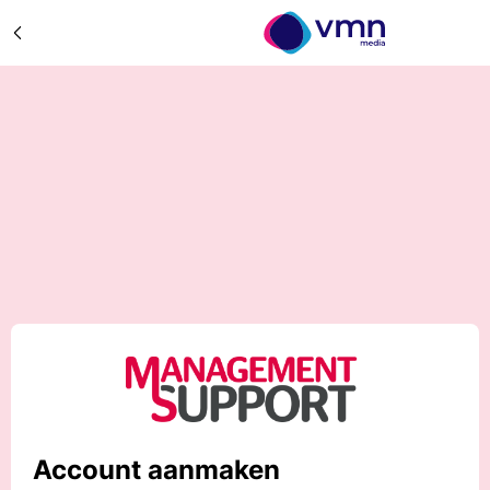
Account aanmaken