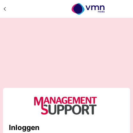
Inloggen