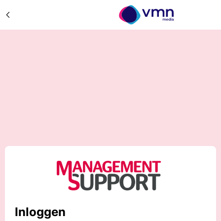
Inloggen