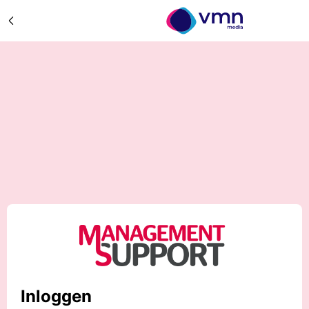
Inloggen