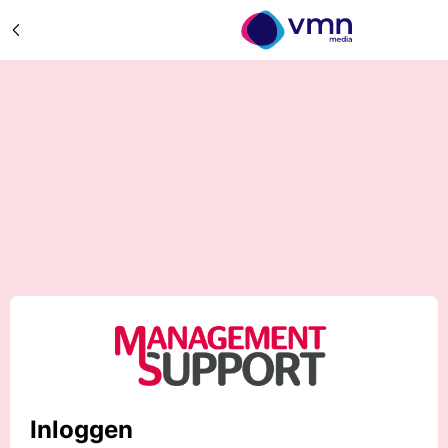
Inloggen