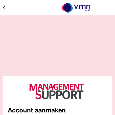
Account aanmaken