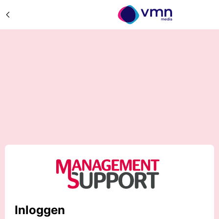
Inloggen