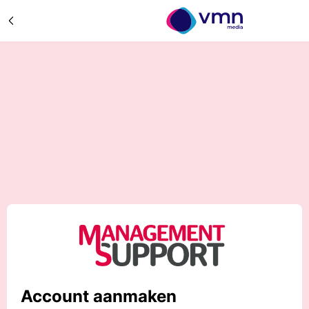
Account aanmaken