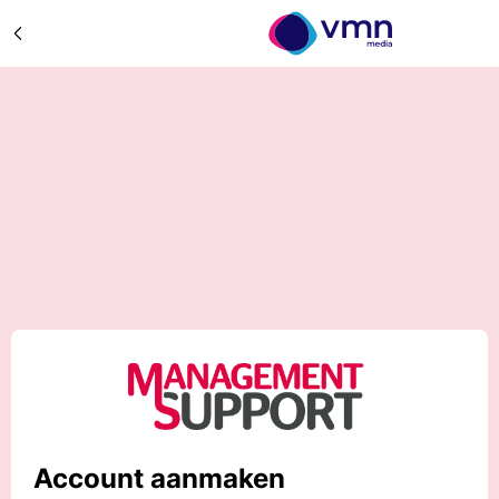
Account aanmaken