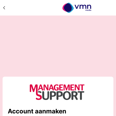
Account aanmaken