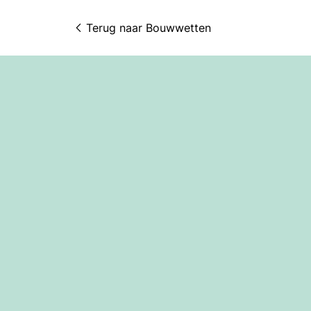
Terug naar 
Bouwwetten