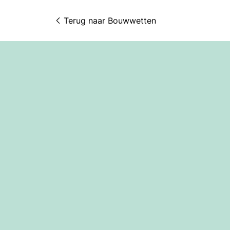
Terug naar 
Bouwwetten