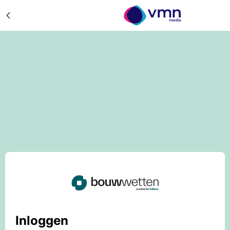
Inloggen