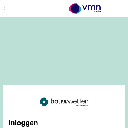
Inloggen