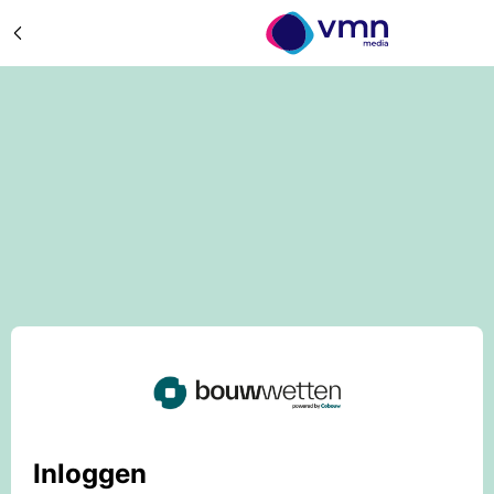
Inloggen