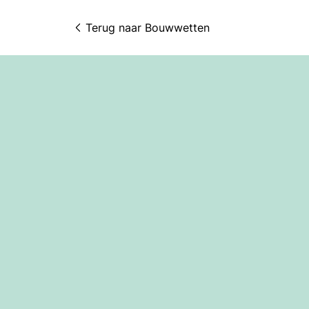
Terug naar 
Bouwwetten