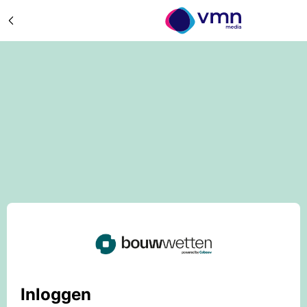
Inloggen