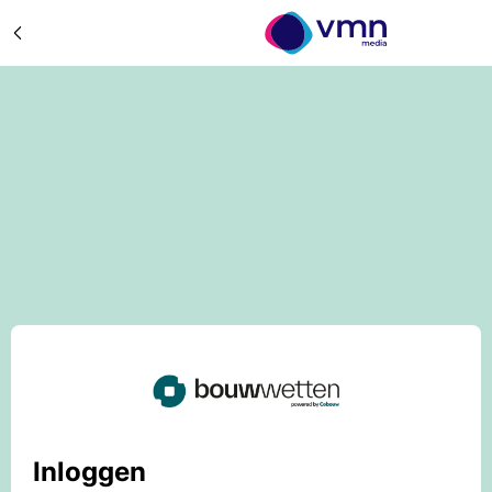
Inloggen