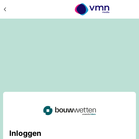
Inloggen