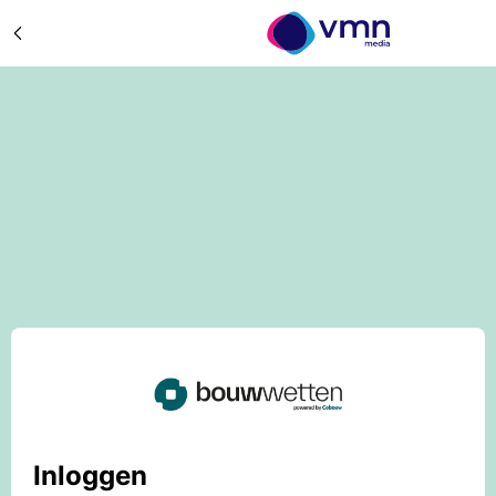
Inloggen