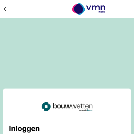
Inloggen