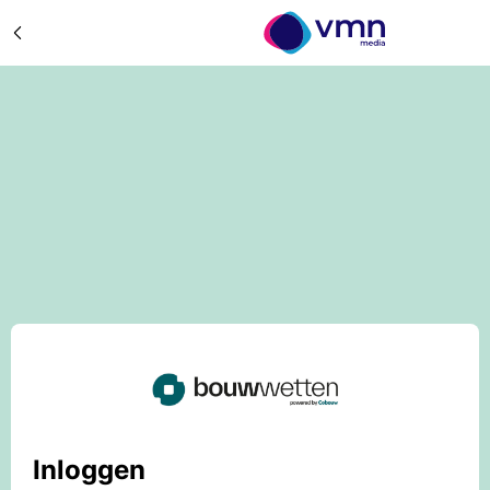
Inloggen