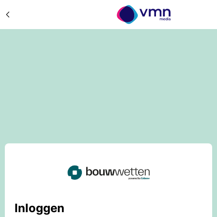
Inloggen